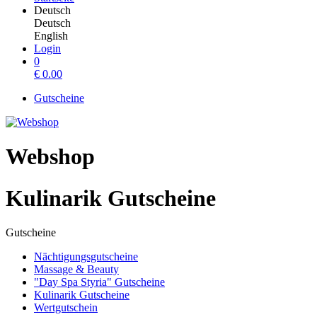
Deutsch
Deutsch
English
Login
0
€
0.00
Gutscheine
Webshop
Kulinarik Gutscheine
Gutscheine
Nächtigungsgutscheine
Massage & Beauty
"Day Spa Styria" Gutscheine
Kulinarik Gutscheine
Wertgutschein