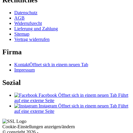
Rechtliches
Datenschutz
AGB
Widerrufsrecht
Lieferung und Zahlung
Sitemap
Vertrag widerrufen
Firma
Kontakt
Öffnet sich in einem neuen Tab
Impressum
Sozial
Facebook
Öffnet sich in einem neuen Tab
Führt
auf eine externe Seite
Instagram
Öffnet sich in einem neuen Tab
Führt
auf eine externe Seite
Cookie-Einstellungen anzeigen/ändern
© copyright 2026 -