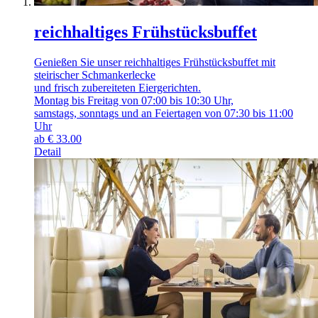
reichhaltiges Frühstücksbuffet
Genießen Sie unser reichhaltiges Frühstücksbuffet mit
steirischer Schmankerlecke
und frisch zubereiteten Eiergerichten.
Montag bis Freitag von 07:00 bis 10:30 Uhr,
samstags, sonntags und an Feiertagen von 07:30 bis 11:00
Uhr
ab
€
33.00
Detail