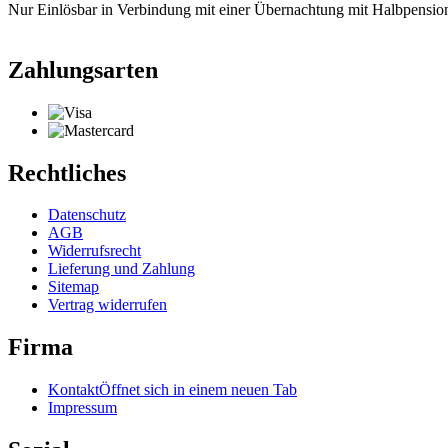
Nur Einlösbar in Verbindung mit einer Übernachtung mit Halbpensio
Zahlungsarten
Rechtliches
Datenschutz
AGB
Widerrufsrecht
Lieferung und Zahlung
Sitemap
Vertrag widerrufen
Firma
Kontakt
Öffnet sich in einem neuen Tab
Impressum