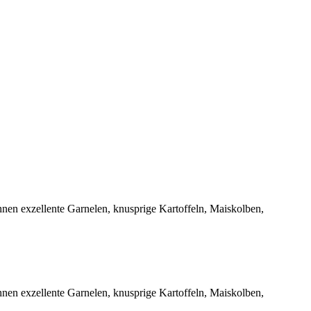
en exzellente Garnelen, knusprige Kartoffeln, Maiskolben,
en exzellente Garnelen, knusprige Kartoffeln, Maiskolben,