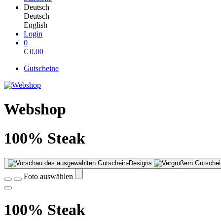
Deutsch
Deutsch
English
Login
0
€
0.00
Gutscheine
Webshop
100% Steak
Gutschei
Foto auswählen
100% Steak