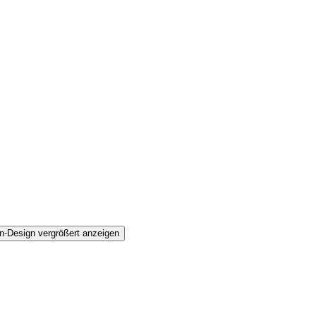
n-Design vergrößert anzeigen