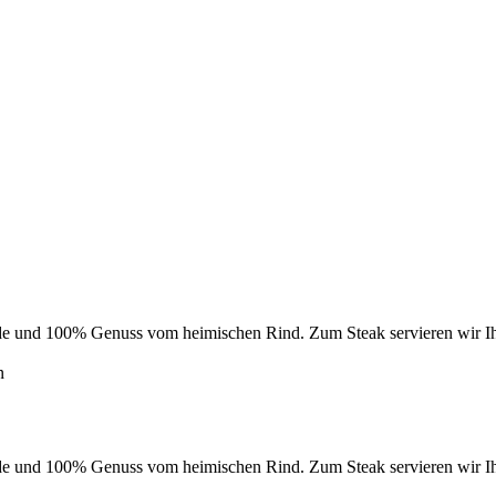
e und 100% Genuss vom heimischen Rind. Zum Steak servieren wir Ihn
n
e und 100% Genuss vom heimischen Rind. Zum Steak servieren wir Ihn