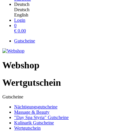
Deutsch
Deutsch
English
Login
0
€
0.00
Gutscheine
Webshop
Wertgutschein
Gutscheine
Nächtigungsgutscheine
Massage & Beauty
"Day Spa Styria" Gutscheine
Kulinarik Gutscheine
Wertgutschein