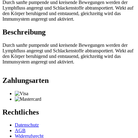
Durch sanfte pumpende und kreisende Bewegungen werden der
Lymphfluss angeregt und Schlackenstoffe abtransportiert. Wirkt auf
den Körper beruhigend und entstauend, gleichzeitig wird das
Immunsystem angeregt und aktiviert.
Beschreibung
Durch sanfte pumpende und kreisende Bewegungen werden der
Lymphfluss angeregt und Schlackenstoffe abtransportiert. Wirkt auf
den Körper beruhigend und entstauend, gleichzeitig wird das
Immunsystem angeregt und aktiviert.
Zahlungsarten
Rechtliches
Datenschutz
AGB
Widerrufsrecht