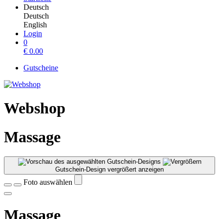
Deutsch
Deutsch
English
Login
0
€
0.00
Gutscheine
Webshop
Massage
Gutschein-Design vergrößert anzeigen
Foto auswählen
Massage